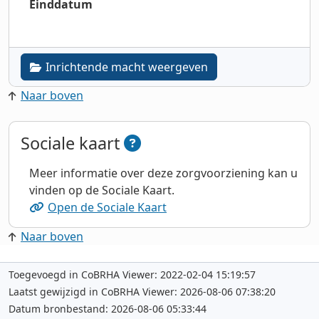
Einddatum
Inrichtende macht weergeven
Naar boven
Sociale kaart
Meer informatie over deze zorgvoorziening kan u
vinden op de Sociale Kaart.
Open de Sociale Kaart
Naar boven
Toegevoegd in CoBRHA Viewer: 2022-02-04 15:19:57
Laatst gewijzigd in CoBRHA Viewer: 2026-08-06 07:38:20
Datum bronbestand: 2026-08-06 05:33:44