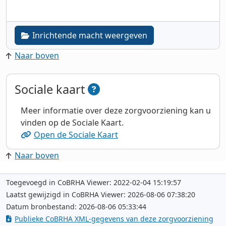
Inrichtende macht weergeven
Naar boven
Sociale kaart
Meer informatie over deze zorgvoorziening kan u
vinden op de Sociale Kaart.
Open de Sociale Kaart
Naar boven
Toegevoegd in CoBRHA Viewer: 2022-02-04 15:19:57
Laatst gewijzigd in CoBRHA Viewer: 2026-08-06 07:38:20
Datum bronbestand: 2026-08-06 05:33:44
Publieke CoBRHA XML-gegevens van deze zorgvoorziening